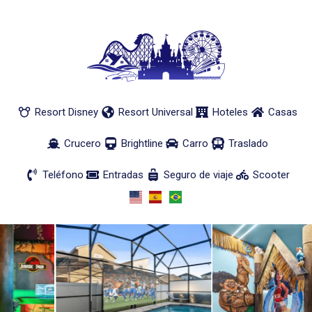
Resort Disney
Resort Universal
Hoteles
Casas
Crucero
Brightline
Carro
Traslado
Teléfono
Entradas
Seguro de viaje
Scooter