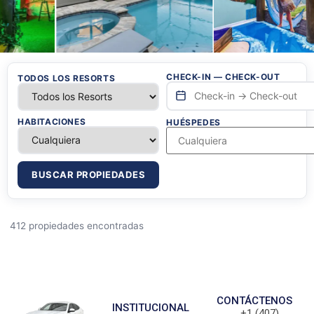
CHECK-IN — CHECK-OUT
TODOS LOS RESORTS
HABITACIONES
HUÉSPEDES
BUSCAR PROPIEDADES
412 propiedades encontradas
CONTÁCTENOS
INSTITUCIONAL
+1 (407)